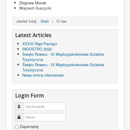
Zbigniew Mocek
Wojciech Suszycki
Jesteś tutaj:
Start
O nas
Latest Articles
XXVIII Rajd Pamięci
INOOSTRO 2022
Święto Roweru - IX Międzypokoleniowa Sztafeta
Turystyczna
Święto Roweru - IX Międzypokoleniowa Sztafeta
Turystyczna
Nowa strona internetowa
Login Form
Użytkownik
Hasło
Zapamiętaj