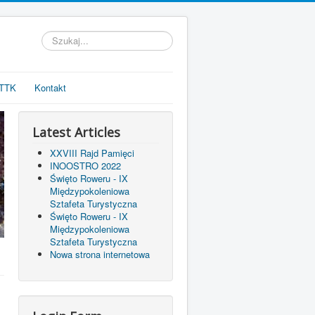
Szukaj...
PTTK
Kontakt
Latest Articles
XXVIII Rajd Pamięci
INOOSTRO 2022
Święto Roweru - IX
Międzypokoleniowa
Sztafeta Turystyczna
Święto Roweru - IX
Międzypokoleniowa
Sztafeta Turystyczna
Nowa strona internetowa