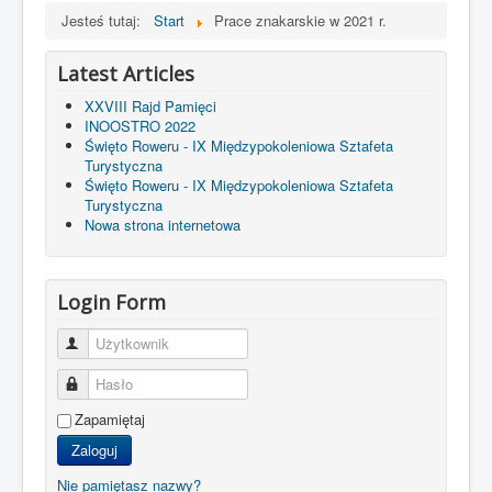
Jesteś tutaj:
Start
Prace znakarskie w 2021 r.
Latest Articles
XXVIII Rajd Pamięci
INOOSTRO 2022
Święto Roweru - IX Międzypokoleniowa Sztafeta
Turystyczna
Święto Roweru - IX Międzypokoleniowa Sztafeta
Turystyczna
Nowa strona internetowa
Login Form
Użytkownik
Hasło
Zapamiętaj
Zaloguj
Nie pamiętasz nazwy?